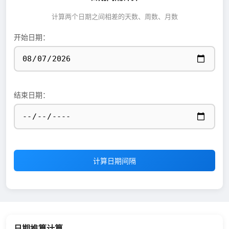
计算两个日期之间相差的天数、周数、月数
开始日期：
结束日期：
计算日期间隔
日期推算计算