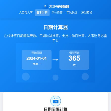
人民币大写
日期计算
单位换算
字数统计
进制转换
日期计算器
在线计算日期间隔天数、日期加减推算，支持工作日计算，人事财务必备
工具
日期间隔计算